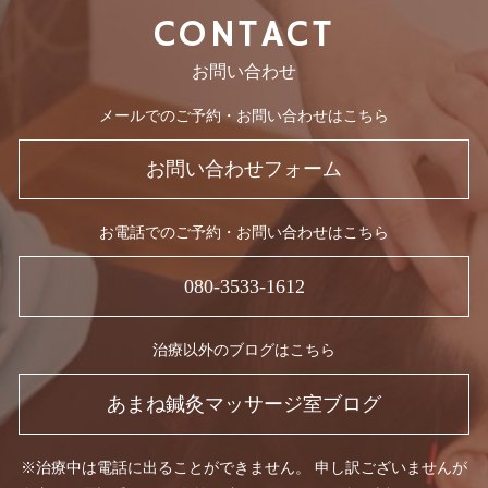
CONTACT
お問い合わせ
メールでのご予約・お問い合わせはこちら
お問い合わせフォーム
お電話でのご予約・お問い合わせはこちら
080-3533-1612
治療以外のブログはこちら
あまね鍼灸マッサージ室ブログ
※治療中は電話に出ることができません。 申し訳ございませんが