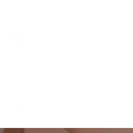
2022年10月
2021年1月
2020年7月
2020年5月
2020年3月
2020年2月
2019年9月
2018年7月
2018年6月
2018年5月