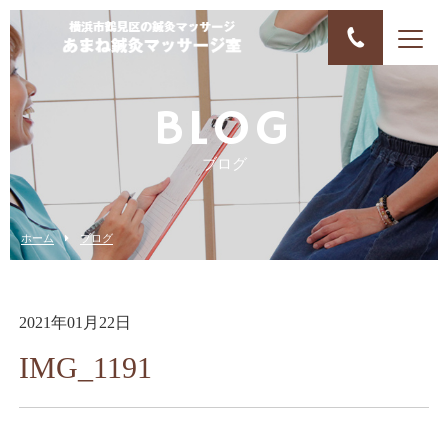
BLOG
ブログ
ホーム
ブログ
2021年01月22日
IMG_1191