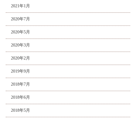
2021年1月
2020年7月
2020年5月
2020年3月
2020年2月
2019年9月
2018年7月
2018年6月
2018年5月