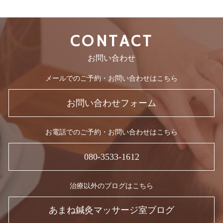
CONTACT
お問い合わせ
メールでのご予約・お問い合わせはこちら
お問い合わせフォーム
お電話でのご予約・お問い合わせはこちら
080-3533-1612
治療以外のブログはこちら
あまね鍼灸マッサージ室ブログ