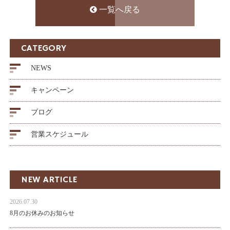
一覧へ戻る
CATEGORY
NEWS
キャンペーン
ブログ
営業スケジュール
NEW ARTICLE
2026.07.30
8月のお休みのお知らせ