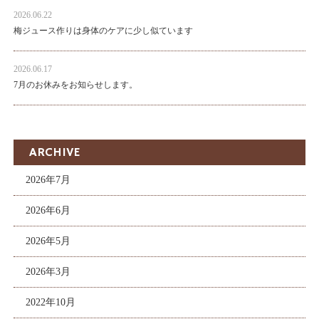
2026.06.22
梅ジュース作りは身体のケアに少し似ています
2026.06.17
7月のお休みをお知らせします。
ARCHIVE
2026年7月
2026年6月
2026年5月
2026年3月
2022年10月