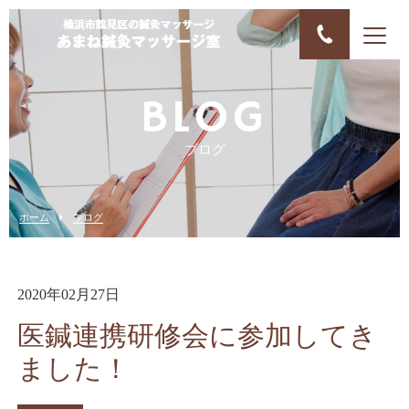
BLOG
ブログ
ホーム
ブログ
2020年02月27日
医鍼連携研修会に参加してき
ました！