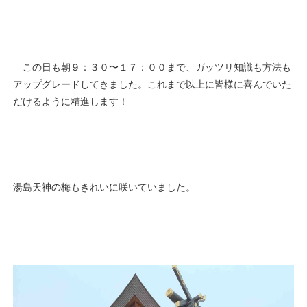
この日も朝９：３０〜１７：００まで、ガッツリ知識も方法も
アップグレードしてきました。これまで以上に皆様に喜んでいた
だけるように精進します！
湯島天神の梅もきれいに咲いていました。