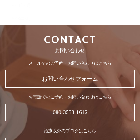
2018年6月
2018年5月
CONTACT
お問い合わせ
メールでのご予約・お問い合わせはこちら
お問い合わせフォーム
お電話でのご予約・お問い合わせはこちら
080-3533-1612
治療以外のブログはこちら