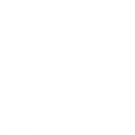
2026年5月
2026年3月
2022年10月
2021年1月
2020年7月
2020年5月
2020年3月
2020年2月
2019年9月
2018年7月