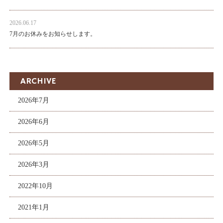
2026.06.17
7月のお休みをお知らせします。
ARCHIVE
2026年7月
2026年6月
2026年5月
2026年3月
2022年10月
2021年1月