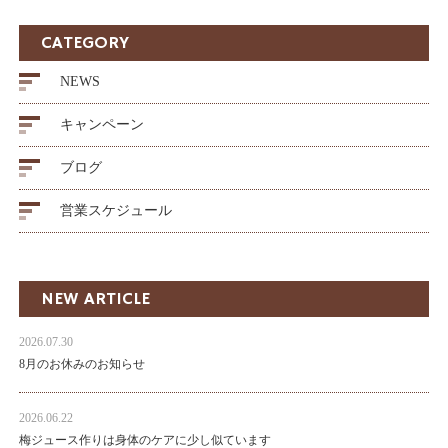
CATEGORY
NEWS
キャンペーン
ブログ
営業スケジュール
NEW ARTICLE
2026.07.30
8月のお休みのお知らせ
2026.06.22
梅ジュース作りは身体のケアに少し似ています