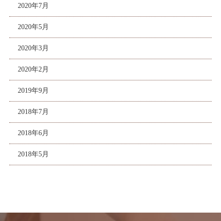
2020年7月
2020年5月
2020年3月
2020年2月
2019年9月
2018年7月
2018年6月
2018年5月