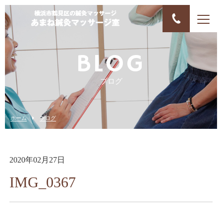
BLOG
ブログ
ホーム
ブログ
2020年02月27日
IMG_0367