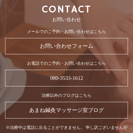
CONTACT
お問い合わせ
メールでのご予約・お問い合わせはこちら
お問い合わせフォーム
お電話でのご予約・お問い合わせはこちら
080-3533-1612
治療以外のブログはこちら
あまね鍼灸マッサージ室ブログ
※治療中は電話に出ることができません。 申し訳ございませんが